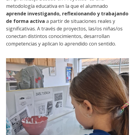
metodología educativa en la que el alumnado
aprende investigando, reflexionando y trabajando
de forma activa
a partir de situaciones reales y
significativas. A través de proyectos, las/os niñas/os
conectan distintos conocimientos, desarrollan
competencias y aplican lo aprendido con sentido.