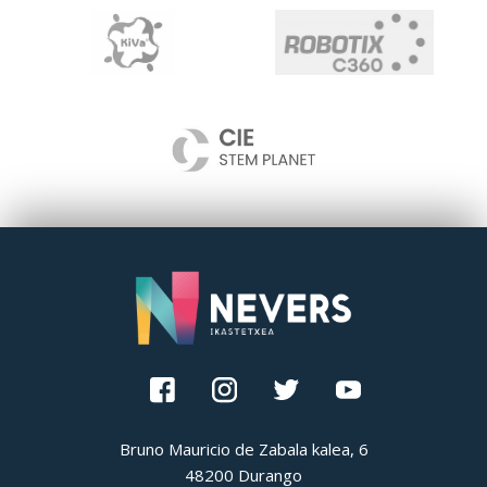
Bruno Mauricio de Zabala kalea, 6
48200 Durango