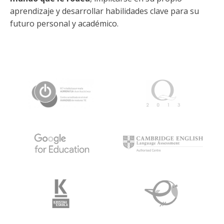
aprendizaje y desarrollar habilidades clave para su
futuro personal y académico.