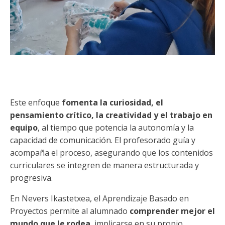
Este enfoque
fomenta la curiosidad, el
pensamiento crítico, la creatividad y el trabajo en
equipo
, al tiempo que potencia la autonomía y la
capacidad de comunicación. El profesorado guía y
acompaña el proceso, asegurando que los contenidos
curriculares se integren de manera estructurada y
progresiva.
En Nevers Ikastetxea, el Aprendizaje Basado en
Proyectos permite al alumnado
comprender mejor el
mundo que le rodea
, implicarse en su propio