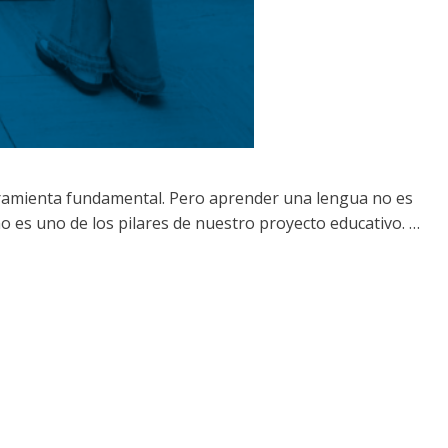
rramienta fundamental. Pero aprender una lengua no es
ismo es uno de los pilares de nuestro proyecto educativo. …