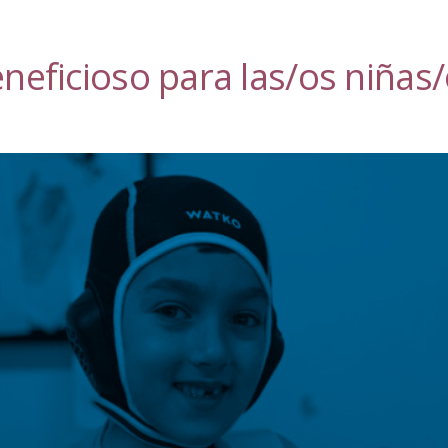
neficioso para las/os niñas