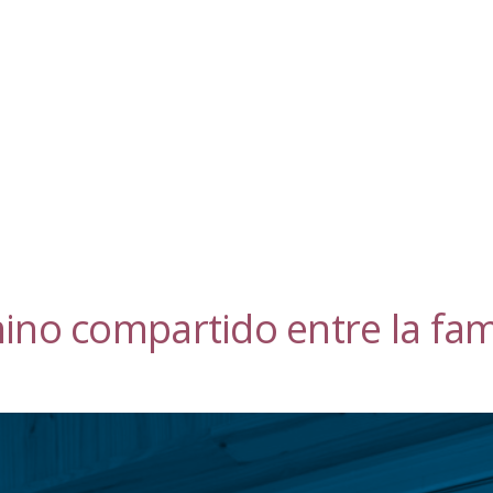
no compartido entre la famil