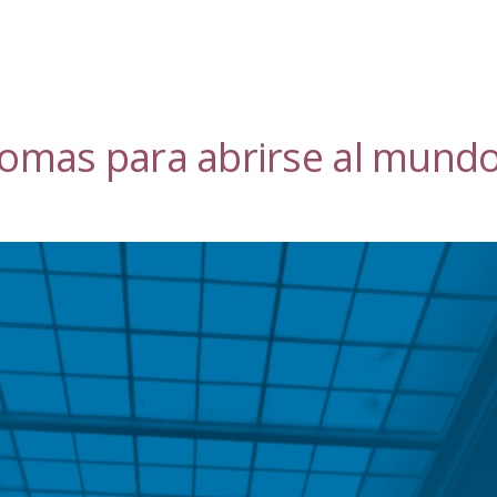
diomas para abrirse al mund