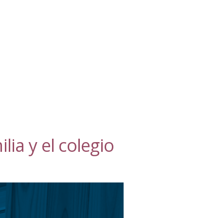
ia y el colegio