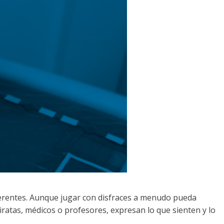
iferentes. Aunque jugar con disfraces a menudo pueda
ratas, médicos o profesores, expresan lo que sienten y lo