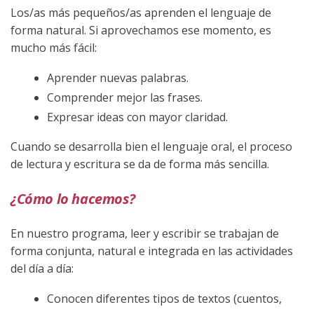
Los/as más pequeños/as aprenden el lenguaje de
forma natural. Si aprovechamos ese momento, es
mucho más fácil:
Aprender nuevas palabras.
Comprender mejor las frases.
Expresar ideas con mayor claridad.
Cuando se desarrolla bien el lenguaje oral, el proceso
de lectura y escritura se da de forma más sencilla.
¿Cómo lo hacemos?
En nuestro programa, leer y escribir se trabajan de
forma conjunta, natural e integrada en las actividades
del día a día:
Conocen diferentes tipos de textos (cuentos,