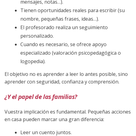
mensajes, notas…).
Tienen oportunidades reales para escribir (su
nombre, pequeñas frases, ideas…).
El profesorado realiza un seguimiento
personalizado.
Cuando es necesario, se ofrece apoyo
especializado (valoración psicopedagógica o
logopedia).
El objetivo no es aprender a leer lo antes posible, sino
aprender con seguridad, confianza y comprensión.
¿Y el papel de las familias?
Vuestra implicación es fundamental. Pequeñas acciones
en casa pueden marcar una gran diferencia:
Leer un cuento juntos.