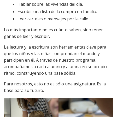
Hablar sobre las vivencias del día.
Escribir una lista de la compra en familia.
Leer carteles o mensajes por la calle
Lo más importante no es cuánto saben, sino tener
ganas de leer y escribir.
La lectura y la escritura son herramientas clave para
que los niños y las niñas comprendan el mundo y
participen en él. A través de nuestro programa,
acompañamos a cada alumno y alumna en su propio
ritmo, construyendo una base sólida.
Para nosotros, esto no es sólo una asignatura. Es la
base para su futuro.