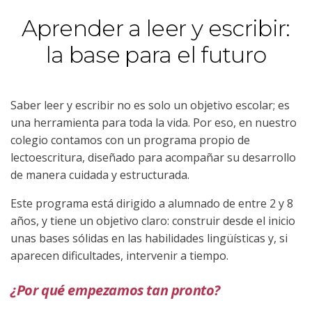
al
Aprender a leer y escribir:
contenido
la base para el futuro
Saber leer y escribir no es solo un objetivo escolar; es
una herramienta para toda la vida. Por eso, en nuestro
colegio contamos con un programa propio de
lectoescritura, diseñado para acompañar su desarrollo
de manera cuidada y estructurada.
Este programa está dirigido a alumnado de entre 2 y 8
años, y tiene un objetivo claro: construir desde el inicio
unas bases sólidas en las habilidades lingüísticas y, si
aparecen dificultades, intervenir a tiempo.
¿Por qué empezamos tan pronto?