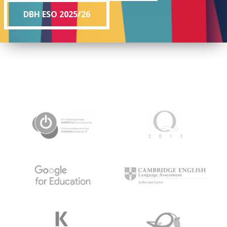
DBH ESO 2025/26