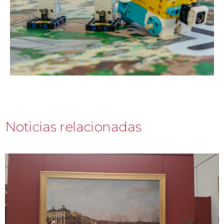
Noticias relacionadas