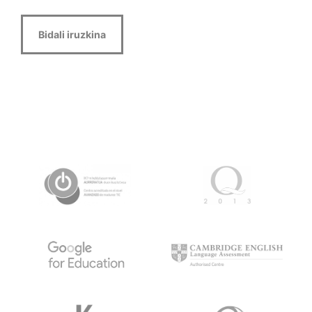
Alternative: